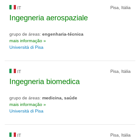
Pisa, Itália
IT
Ingegneria aerospaziale
grupo de áreas:
engenharia-técnica
mais informação »
Università di Pisa
Pisa, Itália
IT
Ingegneria biomedica
grupo de áreas:
medicina, saúde
mais informação »
Università di Pisa
Pisa, Itália
IT