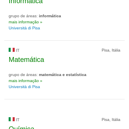
Informática
grupo de áreas:
informática
mais informação »
Università di Pisa
Pisa, Itália
IT
Matemática
grupo de áreas:
matemática e estatística
mais informação »
Università di Pisa
Pisa, Itália
IT
Química