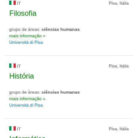
Pisa, Itália
IT
Filosofia
grupo de áreas:
ciências humanas
mais informação »
Università di Pisa
Pisa, Itália
IT
História
grupo de áreas:
ciências humanas
mais informação »
Università di Pisa
Pisa, Itália
IT