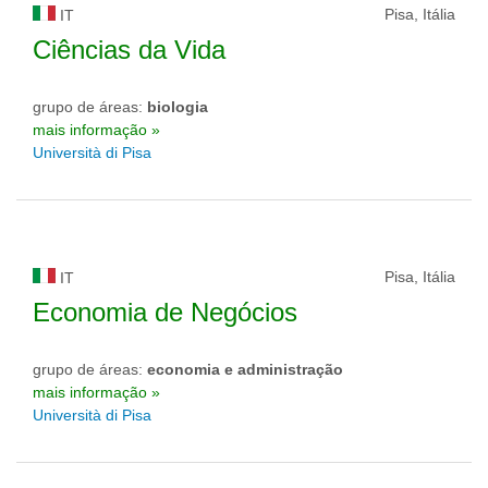
Pisa, Itália
IT
Ciências da Vida
grupo de áreas:
biologia
mais informação »
Università di Pisa
Pisa, Itália
IT
Economia de Negócios
grupo de áreas:
economia e administração
mais informação »
Università di Pisa