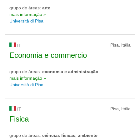
grupo de áreas:
arte
mais informação »
Università di Pisa
Pisa, Itália
IT
Economia e commercio
grupo de áreas:
economia e administração
mais informação »
Università di Pisa
Pisa, Itália
IT
Fisica
grupo de áreas:
ciências físicas, ambiente