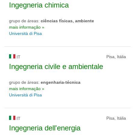
Ingegneria chimica
grupo de áreas:
ciências físicas, ambiente
mais informação »
Università di Pisa
Pisa, Itália
IT
Ingegneria civile e ambientale
grupo de áreas:
engenharia-técnica
mais informação »
Università di Pisa
Pisa, Itália
IT
Ingegneria dell'energia