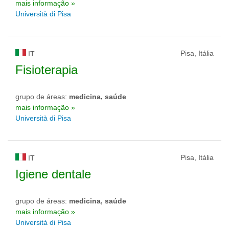
mais informação »
Università di Pisa
Pisa, Itália
IT
Fisioterapia
grupo de áreas:
medicina, saúde
mais informação »
Università di Pisa
Pisa, Itália
IT
Igiene dentale
grupo de áreas:
medicina, saúde
mais informação »
Università di Pisa