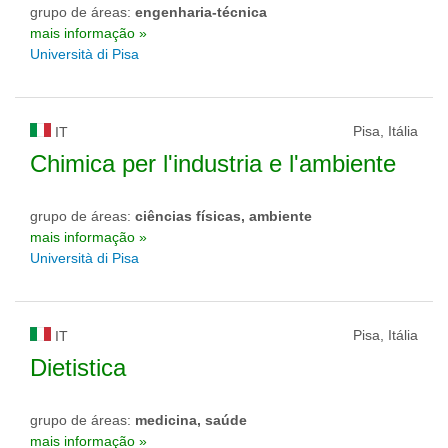
grupo de áreas:
engenharia-técnica
mais informação »
Università di Pisa
Pisa, Itália
IT
Chimica per l'industria e l'ambiente
grupo de áreas:
ciências físicas, ambiente
mais informação »
Università di Pisa
Pisa, Itália
IT
Dietistica
grupo de áreas:
medicina, saúde
mais informação »