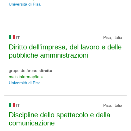
Università di Pisa
Pisa, Itália
IT
Diritto dell'impresa, del lavoro e delle
pubbliche amministrazioni
grupo de áreas:
direito
mais informação »
Università di Pisa
Pisa, Itália
IT
Discipline dello spettacolo e della
comunicazione