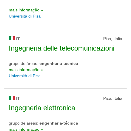
mais informação »
Università di Pisa
Pisa, Itália
IT
Ingegneria delle telecomunicazioni
grupo de áreas:
engenharia-técnica
mais informação »
Università di Pisa
Pisa, Itália
IT
Ingegneria elettronica
grupo de áreas:
engenharia-técnica
mais informação »