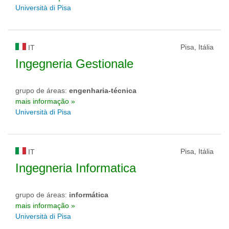
Università di Pisa
Pisa, Itália
IT
Ingegneria Gestionale
grupo de áreas:
engenharia-técnica
mais informação »
Università di Pisa
Pisa, Itália
IT
Ingegneria Informatica
grupo de áreas:
informática
mais informação »
Università di Pisa