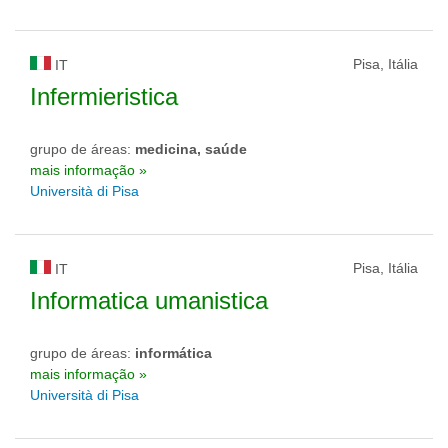
Pisa, Itália
IT
Infermieristica
grupo de áreas:
medicina, saúde
mais informação »
Università di Pisa
Pisa, Itália
IT
Informatica umanistica
grupo de áreas:
informática
mais informação »
Università di Pisa