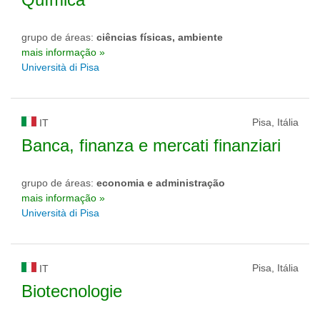
grupo de áreas:
ciências físicas, ambiente
mais informação »
Università di Pisa
Pisa, Itália
IT
Banca, finanza e mercati finanziari
grupo de áreas:
economia e administração
mais informação »
Università di Pisa
Pisa, Itália
IT
Biotecnologie