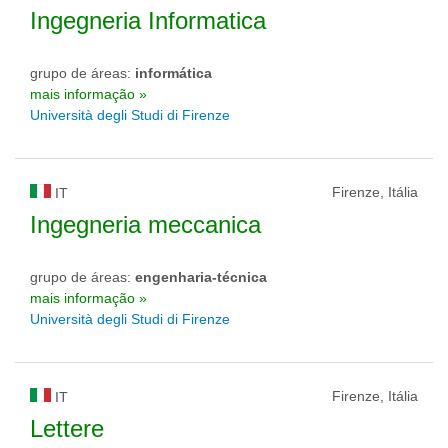
Ingegneria Informatica
grupo de áreas:
informática
mais informação »
Università degli Studi di Firenze
Firenze, Itália
IT
Ingegneria meccanica
grupo de áreas:
engenharia-técnica
mais informação »
Università degli Studi di Firenze
Firenze, Itália
IT
Lettere