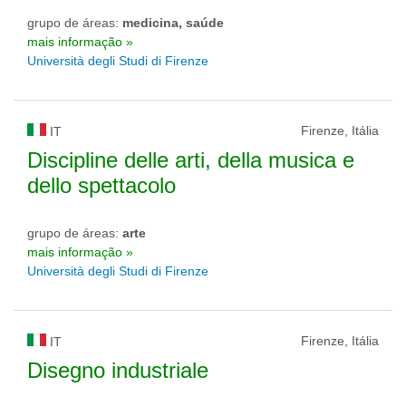
grupo de áreas:
medicina, saúde
mais informação »
Università degli Studi di Firenze
Firenze, Itália
IT
Discipline delle arti, della musica e
dello spettacolo
grupo de áreas:
arte
mais informação »
Università degli Studi di Firenze
Firenze, Itália
IT
Disegno industriale