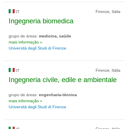
Firenze, Itália
IT
Ingegneria biomedica
grupo de áreas:
medicina, saúde
mais informação »
Università degli Studi di Firenze
Firenze, Itália
IT
Ingegneria civile, edile e ambientale
grupo de áreas:
engenharia-técnica
mais informação »
Università degli Studi di Firenze