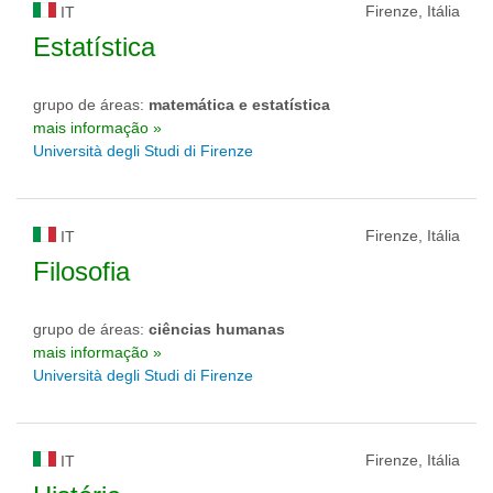
Firenze, Itália
IT
Estatística
grupo de áreas:
matemática e estatística
mais informação »
Università degli Studi di Firenze
Firenze, Itália
IT
Filosofia
grupo de áreas:
ciências humanas
mais informação »
Università degli Studi di Firenze
Firenze, Itália
IT