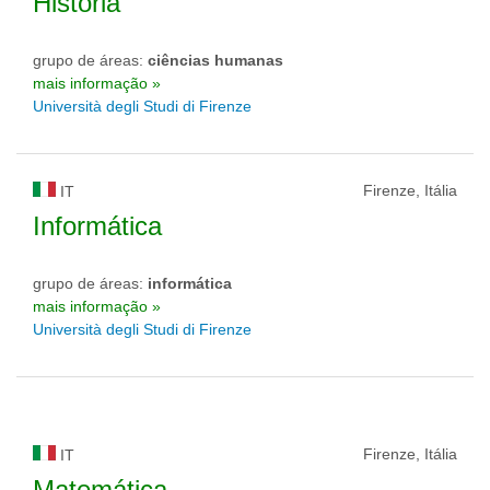
História
grupo de áreas:
ciências humanas
mais informação »
Università degli Studi di Firenze
Firenze, Itália
IT
Informática
grupo de áreas:
informática
mais informação »
Università degli Studi di Firenze
Firenze, Itália
IT
Matemática