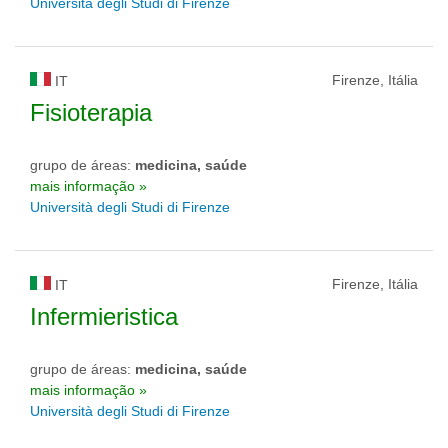
Università degli Studi di Firenze
Firenze, Itália
IT
Fisioterapia
grupo de áreas:
medicina, saúde
mais informação »
Università degli Studi di Firenze
Firenze, Itália
IT
Infermieristica
grupo de áreas:
medicina, saúde
mais informação »
Università degli Studi di Firenze