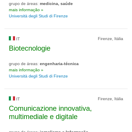
grupo de áreas:
medicina, saúde
mais informação »
Università degli Studi di Firenze
Firenze, Itália
IT
Biotecnologie
grupo de áreas:
engenharia-técnica
mais informação »
Università degli Studi di Firenze
Firenze, Itália
IT
Comunicazione innovativa,
multimediale e digitale