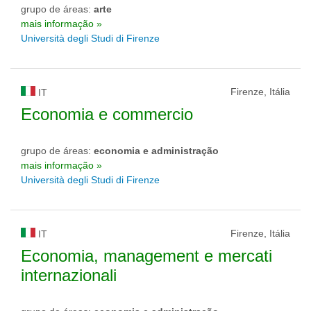
grupo de áreas:
arte
mais informação »
Università degli Studi di Firenze
Firenze, Itália
IT
Economia e commercio
grupo de áreas:
economia e administração
mais informação »
Università degli Studi di Firenze
Firenze, Itália
IT
Economia, management e mercati
internazionali