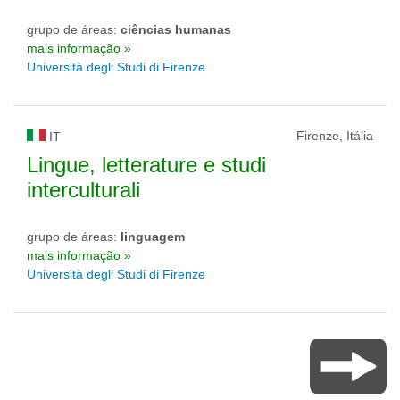
grupo de áreas:
ciências humanas
mais informação »
Università degli Studi di Firenze
Firenze, Itália
IT
Lingue, letterature e studi
interculturali
grupo de áreas:
linguagem
mais informação »
Università degli Studi di Firenze