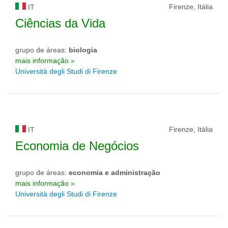
Firenze, Itália
IT
Ciências da Vida
grupo de áreas:
biologia
mais informação »
Università degli Studi di Firenze
Firenze, Itália
IT
Economia de Negócios
grupo de áreas:
economia e administração
mais informação »
Università degli Studi di Firenze