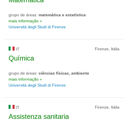
grupo de áreas:
matemática e estatística
mais informação »
Università degli Studi di Firenze
Firenze, Itália
IT
Química
grupo de áreas:
ciências físicas, ambiente
mais informação »
Università degli Studi di Firenze
Firenze, Itália
IT
Assistenza sanitaria