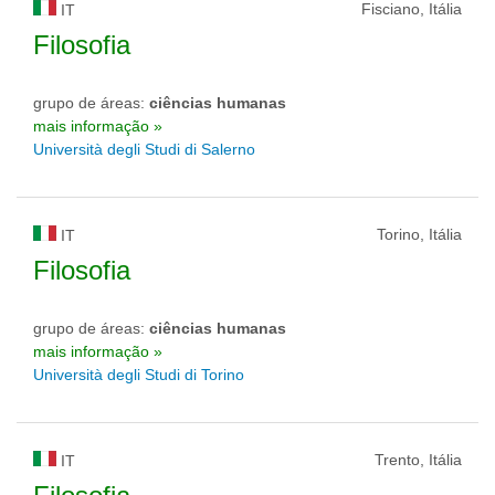
Fisciano, Itália
IT
Filosofia
grupo de áreas:
ciências humanas
mais informação »
Università degli Studi di Salerno
Torino, Itália
IT
Filosofia
grupo de áreas:
ciências humanas
mais informação »
Università degli Studi di Torino
Trento, Itália
IT