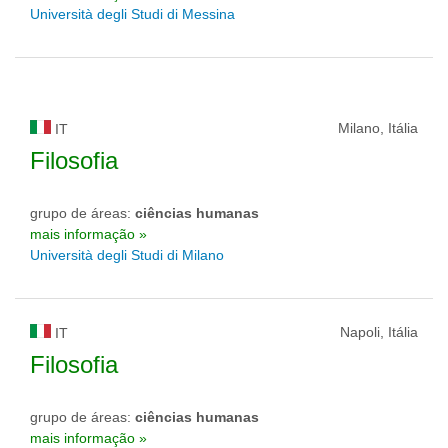
Università degli Studi di Messina
Milano, Itália
IT
Filosofia
grupo de áreas:
ciências humanas
mais informação »
Università degli Studi di Milano
Napoli, Itália
IT
Filosofia
grupo de áreas:
ciências humanas
mais informação »