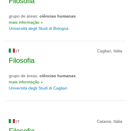
Filosofia
grupo de áreas:
ciências humanas
mais informação »
Università degli Studi di Bologna
Cagliari, Itália
IT
Filosofia
grupo de áreas:
ciências humanas
mais informação »
Università degli Studi di Cagliari
Catania, Itália
IT
Filosofia