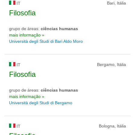
Bari, Itália
IT
Filosofia
grupo de áreas:
ciências humanas
mais informação »
Università degli Studi di Bari Aldo Moro
Bergamo, Itália
IT
Filosofia
grupo de áreas:
ciências humanas
mais informação »
Università degli Studi di Bergamo
Bologna, Itália
IT