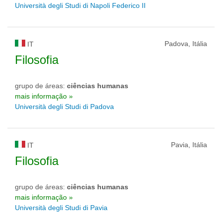
Università degli Studi di Napoli Federico II
Padova, Itália
IT
Filosofia
grupo de áreas:
ciências humanas
mais informação »
Università degli Studi di Padova
Pavia, Itália
IT
Filosofia
grupo de áreas:
ciências humanas
mais informação »
Università degli Studi di Pavia