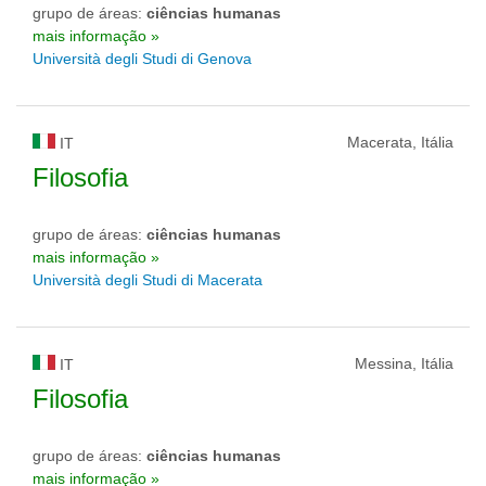
grupo de áreas:
ciências humanas
mais informação »
Università degli Studi di Genova
Macerata, Itália
IT
Filosofia
grupo de áreas:
ciências humanas
mais informação »
Università degli Studi di Macerata
Messina, Itália
IT
Filosofia
grupo de áreas:
ciências humanas
mais informação »