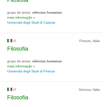
grupo de áreas:
ciências humanas
mais informação »
Università degli Studi di Catania
Firenze, Itália
IT
Filosofia
grupo de áreas:
ciências humanas
mais informação »
Università degli Studi di Firenze
Genova, Itália
IT
Filosofia