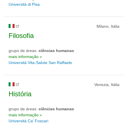
Università di Pisa
Milano, Itália
IT
Filosofia
grupo de áreas:
ciências humanas
mais informação »
Università Vita-Salute San Raffaele
Venezia, Itália
IT
História
grupo de áreas:
ciências humanas
mais informação »
Università Ca' Foscari