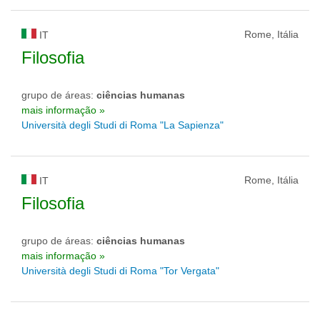
Rome, Itália
IT
Filosofia
grupo de áreas:
ciências humanas
mais informação »
Università degli Studi di Roma "La Sapienza"
Rome, Itália
IT
Filosofia
grupo de áreas:
ciências humanas
mais informação »
Università degli Studi di Roma "Tor Vergata"