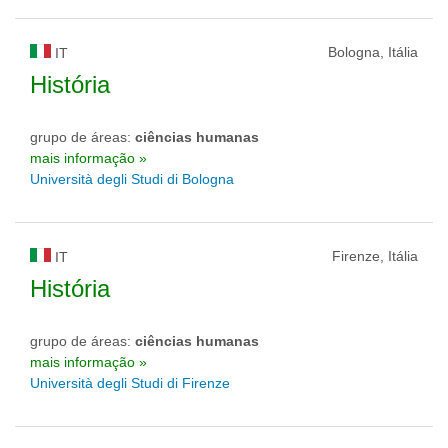
Bologna, Itália
IT
História
grupo de áreas:
ciências humanas
mais informação »
Università degli Studi di Bologna
Firenze, Itália
IT
História
grupo de áreas:
ciências humanas
mais informação »
Università degli Studi di Firenze