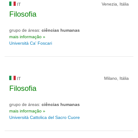
Venezia, Itália
IT
Filosofia
grupo de áreas:
ciências humanas
mais informação »
Università Ca' Foscari
Milano, Itália
IT
Filosofia
grupo de áreas:
ciências humanas
mais informação »
Università Cattolica del Sacro Cuore