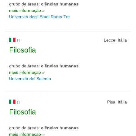
grupo de áreas:
ciências humanas
mais informação »
Università degli Studi Roma Tre
Lecce, Itália
IT
Filosofia
grupo de áreas:
ciências humanas
mais informação »
Università del Salento
Pisa, Itália
IT
Filosofia
grupo de áreas:
ciências humanas
mais informação »