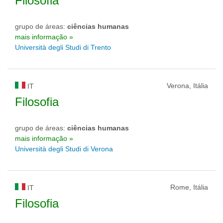
Filosofia
grupo de áreas:
ciências humanas
mais informação »
Università degli Studi di Trento
Verona, Itália
IT
Filosofia
grupo de áreas:
ciências humanas
mais informação »
Università degli Studi di Verona
Rome, Itália
IT
Filosofia