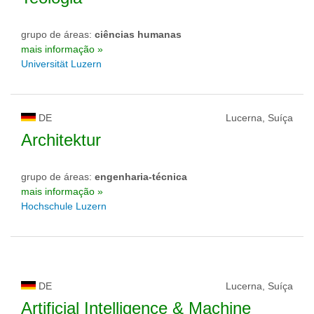
grupo de áreas:
ciências humanas
mais informação »
Universität Luzern
DE
Lucerna, Suíça
Architektur
grupo de áreas:
engenharia-técnica
mais informação »
Hochschule Luzern
DE
Lucerna, Suíça
Artificial Intelligence & Machine