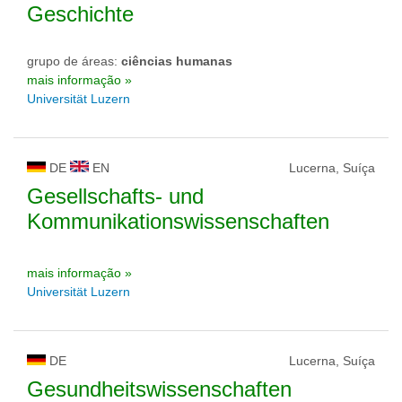
Geschichte
grupo de áreas:
ciências humanas
mais informação »
Universität Luzern
DE
EN
Lucerna, Suíça
Gesellschafts- und
Kommunikationswissenschaften
mais informação »
Universität Luzern
DE
Lucerna, Suíça
Gesundheitswissenschaften