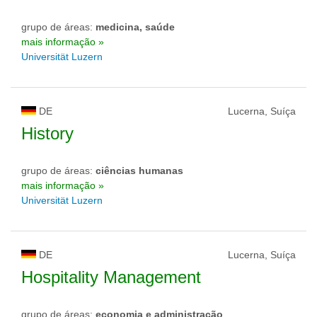
grupo de áreas:
medicina, saúde
mais informação »
Universität Luzern
DE
Lucerna, Suíça
History
grupo de áreas:
ciências humanas
mais informação »
Universität Luzern
DE
Lucerna, Suíça
Hospitality Management
grupo de áreas:
economia e administração