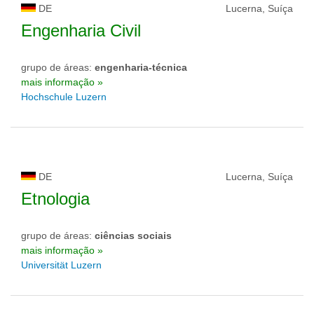
DE
Lucerna, Suíça
Engenharia Civil
grupo de áreas:
engenharia-técnica
mais informação »
Hochschule Luzern
DE
Lucerna, Suíça
Etnologia
grupo de áreas:
ciências sociais
mais informação »
Universität Luzern