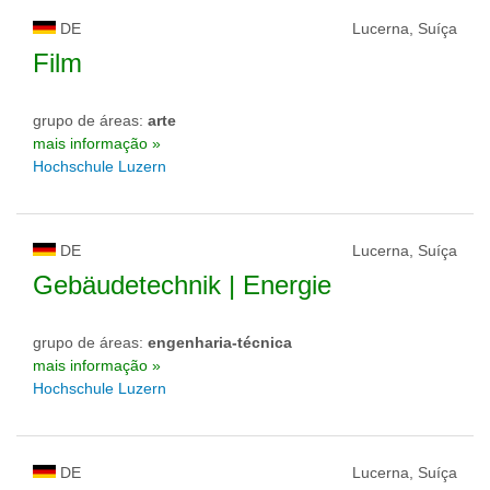
DE
Lucerna, Suíça
Film
grupo de áreas:
arte
mais informação »
Hochschule Luzern
DE
Lucerna, Suíça
Gebäudetechnik | Energie
grupo de áreas:
engenharia-técnica
mais informação »
Hochschule Luzern
DE
Lucerna, Suíça