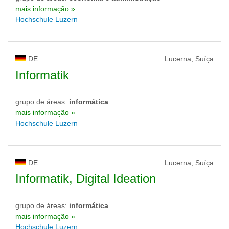
mais informação »
Hochschule Luzern
DE
Lucerna, Suíça
Informatik
grupo de áreas:
informática
mais informação »
Hochschule Luzern
DE
Lucerna, Suíça
Informatik, Digital Ideation
grupo de áreas:
informática
mais informação »
Hochschule Luzern