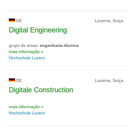
DE
Lucerna, Suíça
Digital Engineering
grupo de áreas:
engenharia-técnica
mais informação »
Hochschule Luzern
DE
Lucerna, Suíça
Digitale Construction
mais informação »
Hochschule Luzern