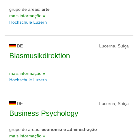
grupo de áreas:
arte
mais informação »
Hochschule Luzern
DE
Lucerna, Suíça
Blasmusikdirektion
mais informação »
Hochschule Luzern
DE
Lucerna, Suíça
Business Psychology
grupo de áreas:
economia e administração
mais informação »