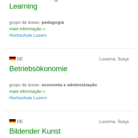
Learning
grupo de áreas:
pedagogia
mais informação »
Hochschule Luzern
DE
Lucerna, Suíça
Betriebsökonomie
grupo de áreas:
economia e administração
mais informação »
Hochschule Luzern
DE
Lucerna, Suíça
Bildender Kunst