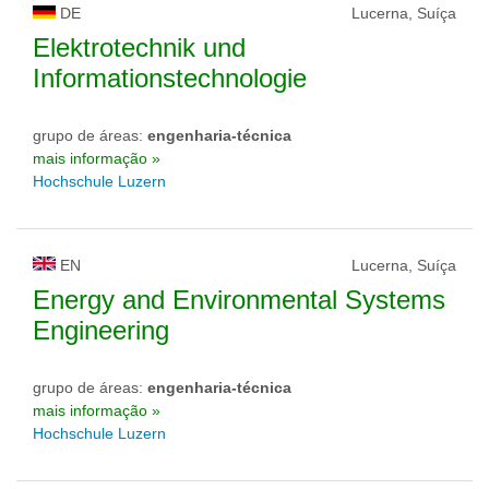
DE
Lucerna, Suíça
Elektrotechnik und
Informationstechnologie
grupo de áreas:
engenharia-técnica
mais informação »
Hochschule Luzern
EN
Lucerna, Suíça
Energy and Environmental Systems
Engineering
grupo de áreas:
engenharia-técnica
mais informação »
Hochschule Luzern