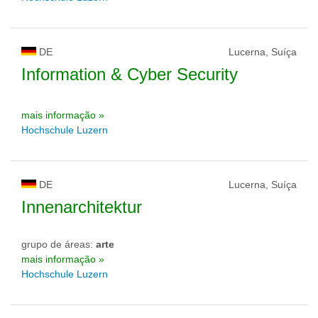
DE
Lucerna, Suíça
Information & Cyber Security
mais informação »
Hochschule Luzern
DE
Lucerna, Suíça
Innenarchitektur
grupo de áreas:
arte
mais informação »
Hochschule Luzern