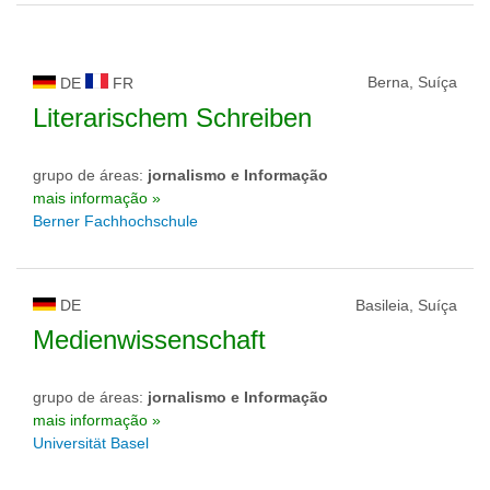
Berna, Suíça
DE
FR
Literarischem Schreiben
grupo de áreas:
jornalismo e Informação
mais informação »
Berner Fachhochschule
DE
Basileia, Suíça
Medienwissenschaft
grupo de áreas:
jornalismo e Informação
mais informação »
Universität Basel