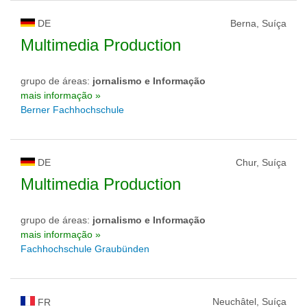
DE
Berna, Suíça
Multimedia Production
grupo de áreas:
jornalismo e Informação
mais informação »
Berner Fachhochschule
DE
Chur, Suíça
Multimedia Production
grupo de áreas:
jornalismo e Informação
mais informação »
Fachhochschule Graubünden
Neuchâtel, Suíça
FR