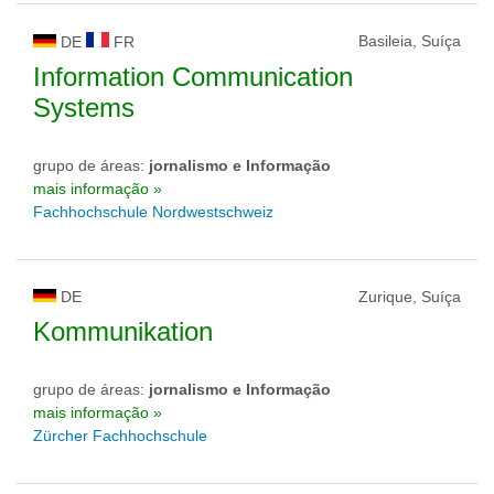
Basileia, Suíça
DE
FR
Information Communication
Systems
grupo de áreas:
jornalismo e Informação
mais informação »
Fachhochschule Nordwestschweiz
DE
Zurique, Suíça
Kommunikation
grupo de áreas:
jornalismo e Informação
mais informação »
Zürcher Fachhochschule