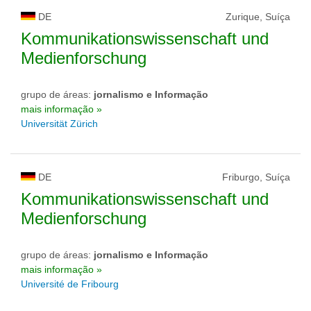
DE
Zurique, Suíça
Kommunikationswissenschaft und
Medienforschung
grupo de áreas:
jornalismo e Informação
mais informação »
Universität Zürich
DE
Friburgo, Suíça
Kommunikationswissenschaft und
Medienforschung
grupo de áreas:
jornalismo e Informação
mais informação »
Université de Fribourg