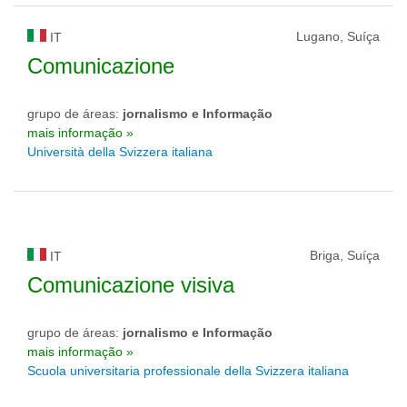
Lugano, Suíça
IT
Comunicazione
grupo de áreas:
jornalismo e Informação
mais informação »
Università della Svizzera italiana
Briga, Suíça
IT
Comunicazione visiva
grupo de áreas:
jornalismo e Informação
mais informação »
Scuola universitaria professionale della Svizzera italiana