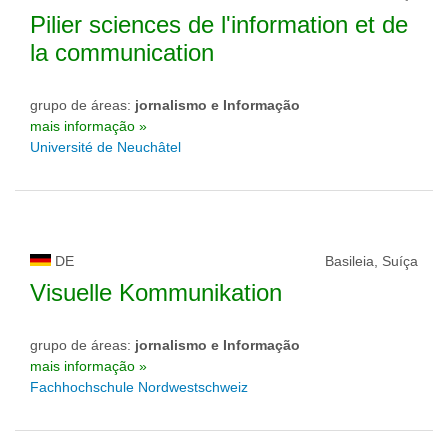
Pilier sciences de l'information et de
la communication
grupo de áreas:
jornalismo e Informação
mais informação »
Université de Neuchâtel
DE
Basileia, Suíça
Visuelle Kommunikation
grupo de áreas:
jornalismo e Informação
mais informação »
Fachhochschule Nordwestschweiz