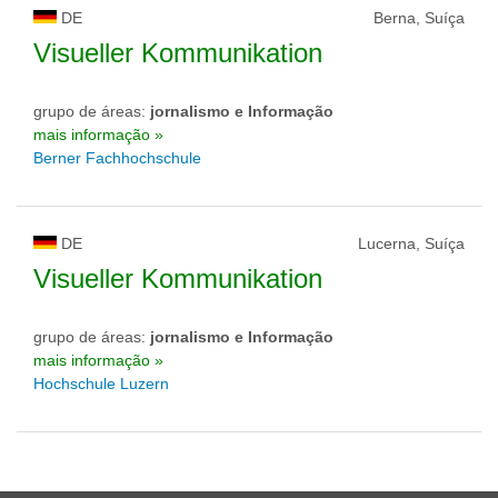
DE
Berna, Suíça
Visueller Kommunikation
grupo de áreas:
jornalismo e Informação
mais informação »
Berner Fachhochschule
DE
Lucerna, Suíça
Visueller Kommunikation
grupo de áreas:
jornalismo e Informação
mais informação »
Hochschule Luzern