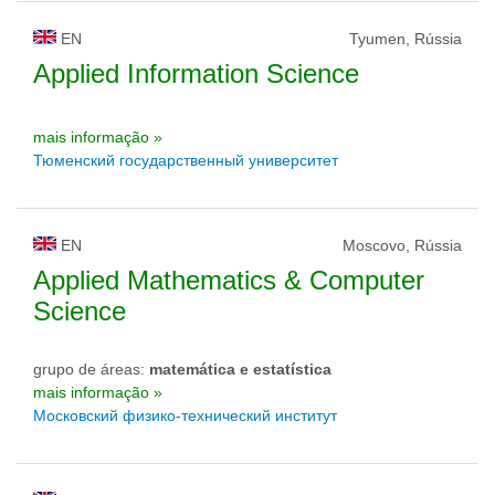
EN
Tyumen, Rússia
Applied Information Science
mais informação »
Тюменский государственный университет
EN
Moscovo, Rússia
Applied Mathematics & Computer
Science
grupo de áreas:
matemática e estatística
mais informação »
Московский физико-технический институт