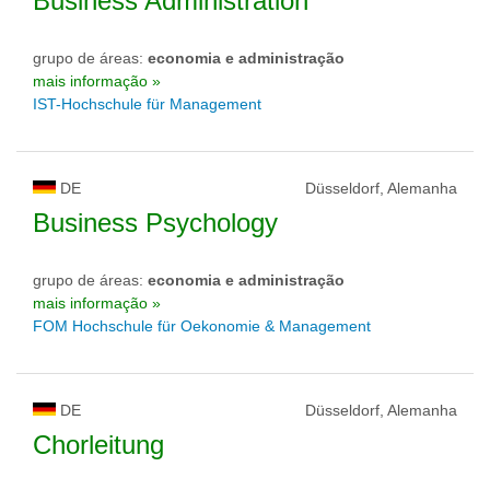
Business Administration
grupo de áreas:
economia e administração
mais informação »
IST-Hochschule für Management
DE
Düsseldorf, Alemanha
Business Psychology
grupo de áreas:
economia e administração
mais informação »
FOM Hochschule für Oekonomie & Management
DE
Düsseldorf, Alemanha
Chorleitung