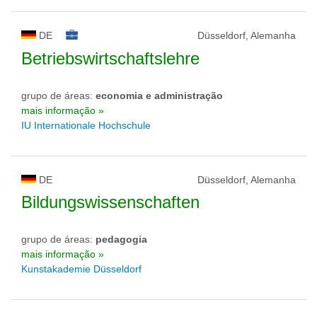
DE
Düsseldorf, Alemanha
Betriebswirtschaftslehre
grupo de áreas:
economia e administração
mais informação »
IU Internationale Hochschule
DE
Düsseldorf, Alemanha
Bildungswissenschaften
grupo de áreas:
pedagogia
mais informação »
Kunstakademie Düsseldorf