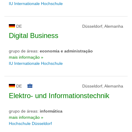
IU Internationale Hochschule
DE
Düsseldorf, Alemanha
Digital Business
grupo de áreas:
economia e administração
mais informação »
IU Internationale Hochschule
DE
Düsseldorf, Alemanha
Elektro- und Informationstechnik
grupo de áreas:
informática
mais informação »
Hochschule Düsseldorf