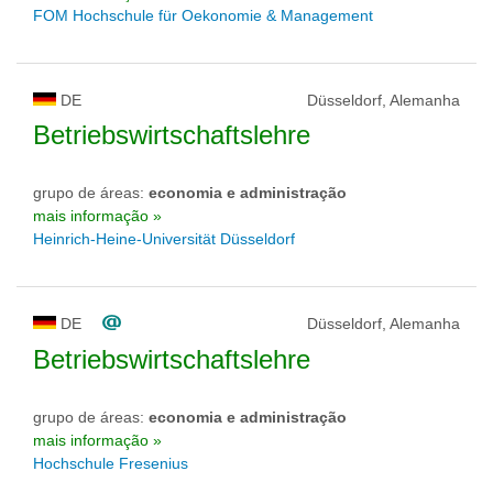
FOM Hochschule für Oekonomie & Management
DE
Düsseldorf, Alemanha
Betriebswirtschaftslehre
grupo de áreas:
economia e administração
mais informação »
Heinrich-Heine-Universität Düsseldorf
DE
Düsseldorf, Alemanha
Betriebswirtschaftslehre
grupo de áreas:
economia e administração
mais informação »
Hochschule Fresenius