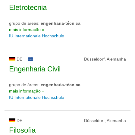
Eletrotecnia
grupo de áreas:
engenharia-técnica
mais informação »
IU Internationale Hochschule
DE
Düsseldorf, Alemanha
Engenharia Civil
grupo de áreas:
engenharia-técnica
mais informação »
IU Internationale Hochschule
DE
Düsseldorf, Alemanha
Filosofia