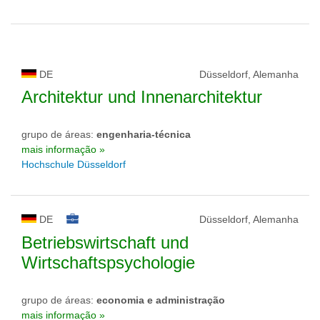
DE
Düsseldorf, Alemanha
Architektur und Innenarchitektur
grupo de áreas:
engenharia-técnica
mais informação »
Hochschule Düsseldorf
DE
Düsseldorf, Alemanha
Betriebswirtschaft und
Wirtschaftspsychologie
grupo de áreas:
economia e administração
mais informação »