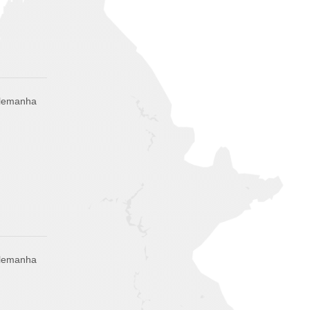
Alemanha
Alemanha