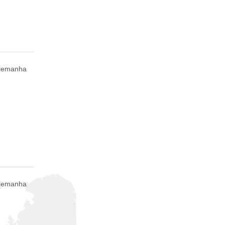
Alemanha
Alemanha