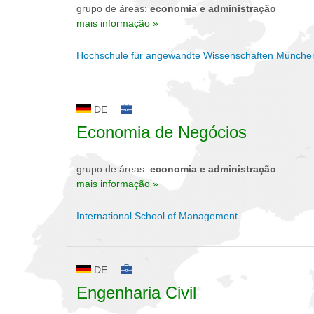
grupo de áreas:
economia e administração
mais informação »
Hochschule für angewandte Wissenschaften Münche
DE
Economia de Negócios
grupo de áreas:
economia e administração
mais informação »
International School of Management
DE
Engenharia Civil