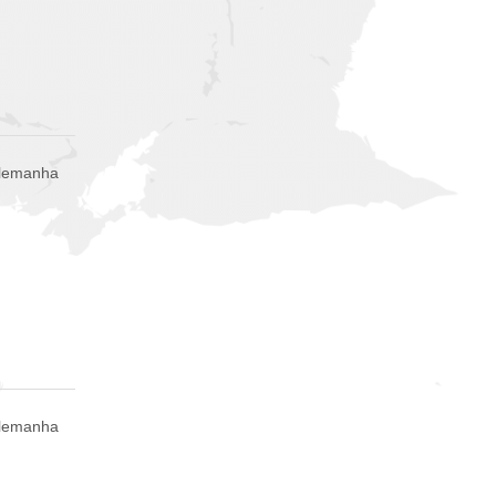
Alemanha
Alemanha