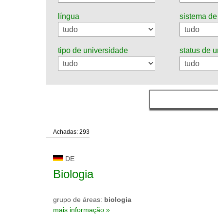
língua
sistema de
tipo de universidade
status de 
Achadas: 293
DE
Biologia
grupo de áreas:
biologia
mais informação »