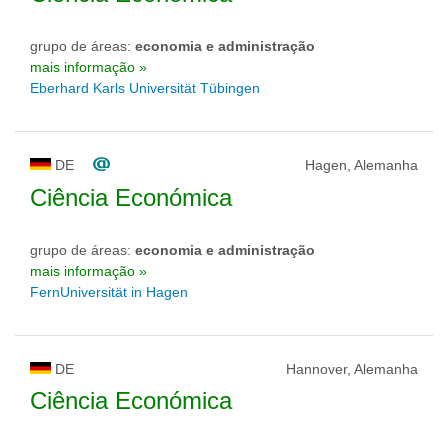
grupo de áreas:
economia e administração
mais informação »
Eberhard Karls Universität Tübingen
DE
Hagen, Alemanha
Ciência Económica
grupo de áreas:
economia e administração
mais informação »
FernUniversität in Hagen
DE
Hannover, Alemanha
Ciência Económica