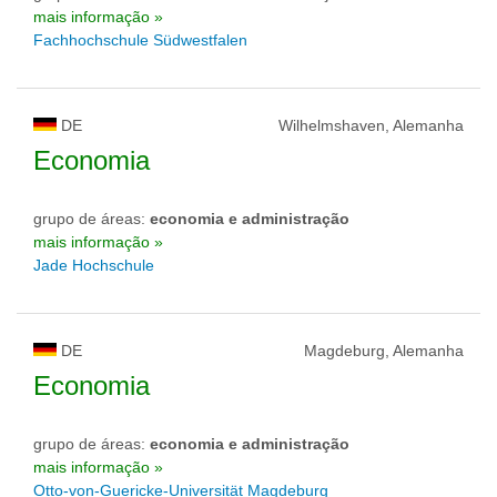
mais informação »
Fachhochschule Südwestfalen
DE
Wilhelmshaven, Alemanha
Economia
grupo de áreas:
economia e administração
mais informação »
Jade Hochschule
DE
Magdeburg, Alemanha
Economia
grupo de áreas:
economia e administração
mais informação »
Otto-von-Guericke-Universität Magdeburg