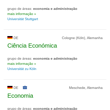
grupo de áreas:
economia e administração
mais informação »
Universität Stuttgart
DE
Cologne (Köln), Alemanha
Ciência Económica
grupo de áreas:
economia e administração
mais informação »
Universität zu Köln
DE
Meschede, Alemanha
Economia
grupo de áreas:
economia e administração