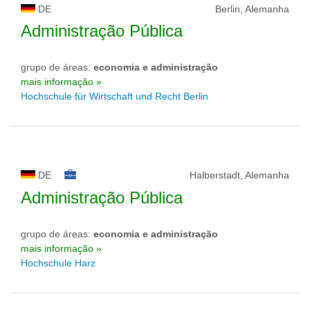
DE
Berlin, Alemanha
Administração Pública
grupo de áreas:
economia e administração
mais informação »
Hochschule für Wirtschaft und Recht Berlin
DE
Halberstadt, Alemanha
Administração Pública
grupo de áreas:
economia e administração
mais informação »
Hochschule Harz