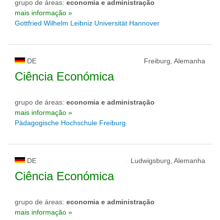
grupo de áreas:
economia e administração
mais informação »
Gottfried Wilhelm Leibniz Universität Hannover
DE
Freiburg, Alemanha
Ciência Económica
grupo de áreas:
economia e administração
mais informação »
Pädagogische Hochschule Freiburg
DE
Ludwigsburg, Alemanha
Ciência Económica
grupo de áreas:
economia e administração
mais informação »