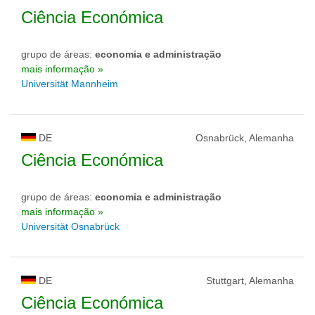
Ciência Económica
grupo de áreas:
economia e administração
mais informação »
Universität Mannheim
DE
Osnabrück, Alemanha
Ciência Económica
grupo de áreas:
economia e administração
mais informação »
Universität Osnabrück
DE
Stuttgart, Alemanha
Ciência Económica