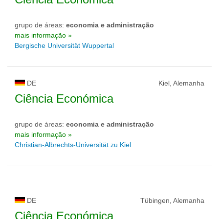
grupo de áreas:
economia e administração
mais informação »
Bergische Universität Wuppertal
DE
Kiel, Alemanha
Ciência Económica
grupo de áreas:
economia e administração
mais informação »
Christian-Albrechts-Universität zu Kiel
DE
Tübingen, Alemanha
Ciência Económica