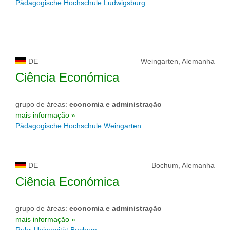
Pädagogische Hochschule Ludwigsburg
DE
Weingarten, Alemanha
Ciência Económica
grupo de áreas:
economia e administração
mais informação »
Pädagogische Hochschule Weingarten
DE
Bochum, Alemanha
Ciência Económica
grupo de áreas:
economia e administração
mais informação »