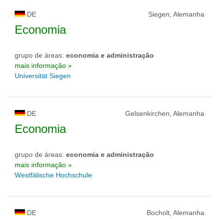
DE
Siegen, Alemanha
Economia
grupo de áreas:
economia e administração
mais informação »
Universität Siegen
DE
Gelsenkirchen, Alemanha
Economia
grupo de áreas:
economia e administração
mais informação »
Westfälische Hochschule
DE
Bocholt, Alemanha