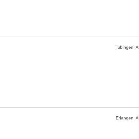
Tübingen, 
Erlangen, 