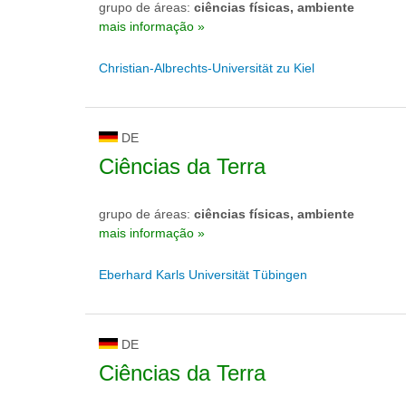
grupo de áreas:
ciências físicas, ambiente
mais informação »
Christian-Albrechts-Universität zu Kiel
DE
Ciências da Terra
grupo de áreas:
ciências físicas, ambiente
mais informação »
Eberhard Karls Universität Tübingen
DE
Ciências da Terra