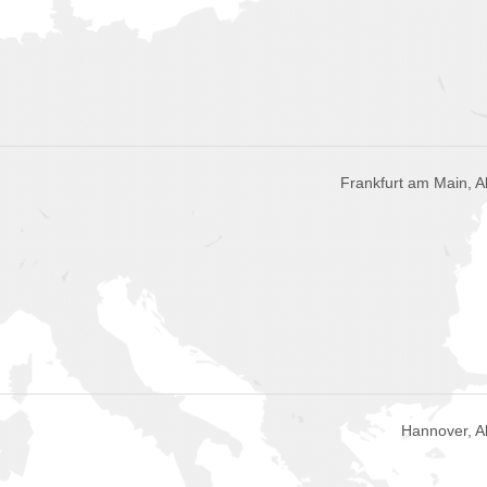
Frankfurt am Main, 
Hannover, 