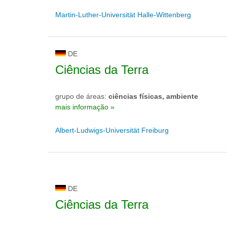
Martin-Luther-Universität Halle-Wittenberg
DE
Ciências da Terra
grupo de áreas:
ciências físicas, ambiente
mais informação »
Albert-Ludwigs-Universität Freiburg
DE
Ciências da Terra