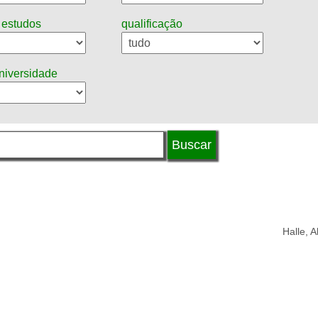
 estudos
qualificação
universidade
Halle, 