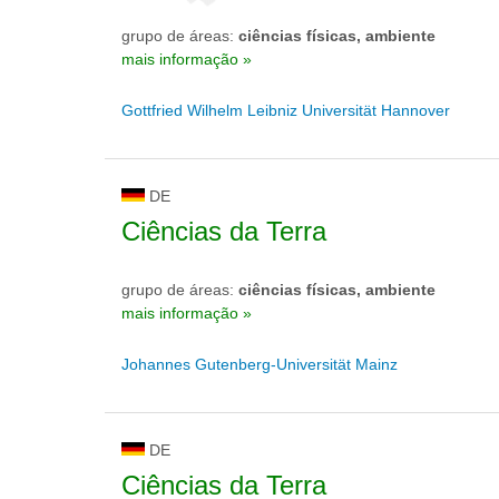
grupo de áreas:
ciências físicas, ambiente
mais informação »
Gottfried Wilhelm Leibniz Universität Hannover
DE
Ciências da Terra
grupo de áreas:
ciências físicas, ambiente
mais informação »
Johannes Gutenberg-Universität Mainz
DE
Ciências da Terra