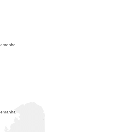
Alemanha
Alemanha