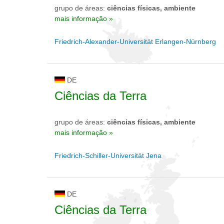
grupo de áreas:
ciências físicas, ambiente
mais informação »
Friedrich-Alexander-Universität Erlangen-Nürnberg
DE
Ciências da Terra
grupo de áreas:
ciências físicas, ambiente
mais informação »
Friedrich-Schiller-Universität Jena
DE
Ciências da Terra