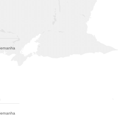
Alemanha
Alemanha