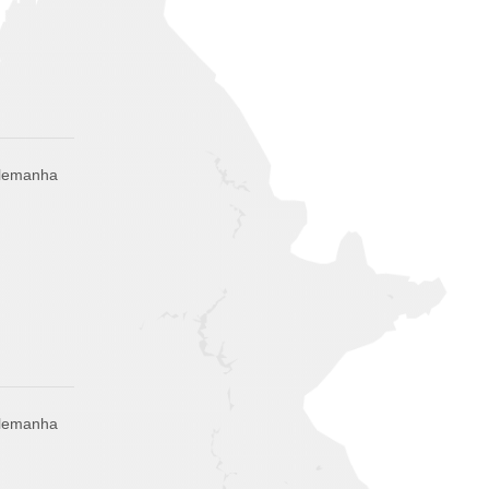
Alemanha
Alemanha