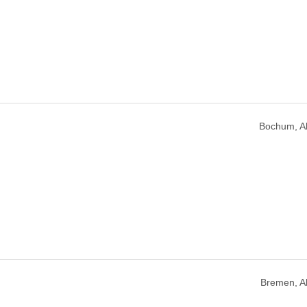
Bochum, A
Bremen, 