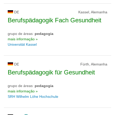
DE
Kassel, Alemanha
Berufspädagogik Fach Gesundheit
grupo de áreas:
pedagogia
mais informação »
Universität Kassel
DE
Fürth, Alemanha
Berufspädagogik für Gesundheit
grupo de áreas:
pedagogia
mais informação »
SRH Wilhelm Löhe Hochschule