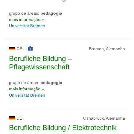
grupo de áreas:
pedagogia
mais informação »
Universität Bremen
DE
Bremen, Alemanha
Berufliche Bildung –
Pflegewissenschaft
grupo de áreas:
pedagogia
mais informação »
Universität Bremen
DE
Osnabrück, Alemanha
Berufliche Bildung / Elektrotechnik