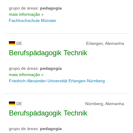
grupo de áreas:
pedagogia
mais informação »
Fachhochschule Münster
DE
Erlangen, Alemanha
Berufspädagogik Technik
grupo de áreas:
pedagogia
mais informação »
Friedrich-Alexander-Universität Erlangen-Nürnberg
DE
Nürnberg, Alemanha
Berufspädagogik Technik
grupo de áreas:
pedagogia