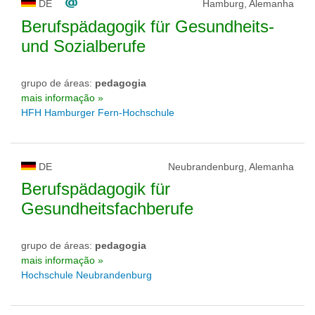
DE
Hamburg, Alemanha
Berufspädagogik für Gesundheits-
und Sozialberufe
grupo de áreas:
pedagogia
mais informação »
HFH Hamburger Fern-Hochschule
DE
Neubrandenburg, Alemanha
Berufspädagogik für
Gesundheitsfachberufe
grupo de áreas:
pedagogia
mais informação »
Hochschule Neubrandenburg