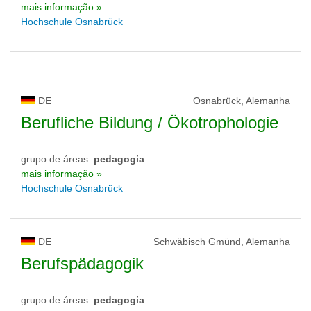
mais informação »
Hochschule Osnabrück
DE
Osnabrück, Alemanha
Berufliche Bildung / Ökotrophologie
grupo de áreas:
pedagogia
mais informação »
Hochschule Osnabrück
DE
Schwäbisch Gmünd, Alemanha
Berufspädagogik
grupo de áreas:
pedagogia