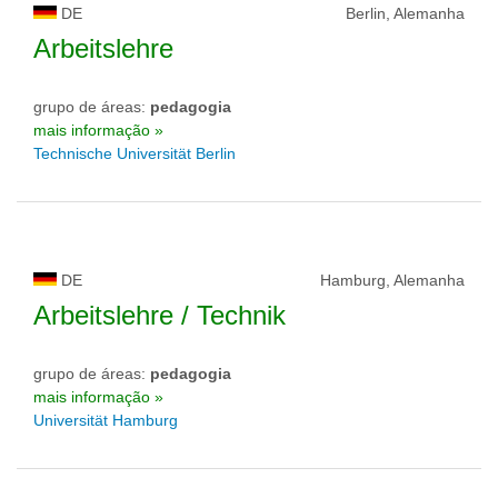
DE
Berlin, Alemanha
Arbeitslehre
grupo de áreas:
pedagogia
mais informação »
Technische Universität Berlin
DE
Hamburg, Alemanha
Arbeitslehre / Technik
grupo de áreas:
pedagogia
mais informação »
Universität Hamburg