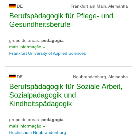
DE
Frankfurt am Main, Alemanha
Berufspädagogik für Pflege- und
Gesundheitsberufe
grupo de áreas:
pedagogia
mais informação »
Frankfurt University of Applied Sciences
DE
Neubrandenburg, Alemanha
Berufspädagogik für Soziale Arbeit,
Sozialpädagogik und
Kindheitspädagogik
grupo de áreas:
pedagogia
mais informação »
Hochschule Neubrandenburg