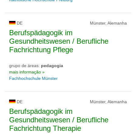
DE
Münster, Alemanha
Berufspädagogik im
Gesundheitswesen / Berufliche
Fachrichtung Pflege
grupo de áreas:
pedagogia
mais informação »
Fachhochschule Münster
DE
Münster, Alemanha
Berufspädagogik im
Gesundheitswesen / Berufliche
Fachrichtung Therapie