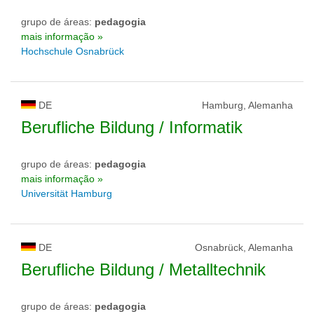
grupo de áreas:
pedagogia
mais informação »
Hochschule Osnabrück
DE
Hamburg, Alemanha
Berufliche Bildung / Informatik
grupo de áreas:
pedagogia
mais informação »
Universität Hamburg
DE
Osnabrück, Alemanha
Berufliche Bildung / Metalltechnik
grupo de áreas:
pedagogia