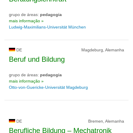
grupo de áreas:
pedagogia
mais informação »
Ludwig-Maximilians-Universität München
DE
Magdeburg, Alemanha
Beruf und Bildung
grupo de áreas:
pedagogia
mais informação »
Otto-von-Guericke-Universität Magdeburg
DE
Bremen, Alemanha
Berufliche Bildung – Mechatronik