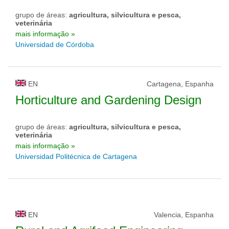
grupo de áreas:
agricultura, silvicultura e pesca,
veterinária
mais informação »
Universidad de Córdoba
EN
Cartagena, Espanha
Horticulture and Gardening Design
grupo de áreas:
agricultura, silvicultura e pesca,
veterinária
mais informação »
Universidad Politécnica de Cartagena
EN
Valencia, Espanha