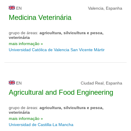
EN
Valencia, Espanha
Medicina Veterinária
grupo de áreas:
agricultura, silvicultura e pesca,
veterinária
mais informação »
Universidad Católica de Valencia San Vicente Mártir
EN
Ciudad Real, Espanha
Agricultural and Food Engineering
grupo de áreas:
agricultura, silvicultura e pesca,
veterinária
mais informação »
Universidad de Castilla-La Mancha