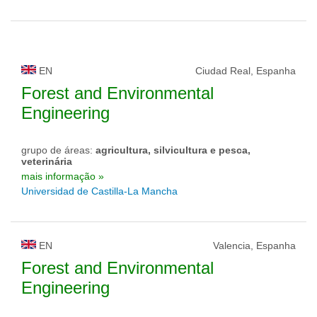
EN
Ciudad Real, Espanha
Forest and Environmental
Engineering
grupo de áreas:
agricultura, silvicultura e pesca,
veterinária
mais informação »
Universidad de Castilla-La Mancha
EN
Valencia, Espanha
Forest and Environmental
Engineering