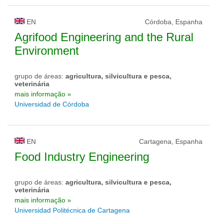
EN
Córdoba, Espanha
Agrifood Engineering and the Rural
Environment
grupo de áreas:
agricultura, silvicultura e pesca,
veterinária
mais informação »
Universidad de Córdoba
EN
Cartagena, Espanha
Food Industry Engineering
grupo de áreas:
agricultura, silvicultura e pesca,
veterinária
mais informação »
Universidad Politécnica de Cartagena