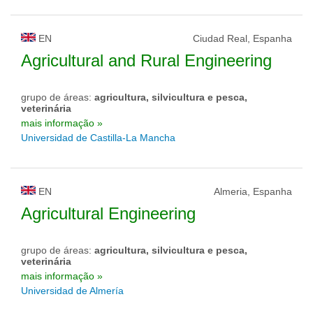
EN
Ciudad Real, Espanha
Agricultural and Rural Engineering
grupo de áreas:
agricultura, silvicultura e pesca,
veterinária
mais informação »
Universidad de Castilla-La Mancha
EN
Almeria, Espanha
Agricultural Engineering
grupo de áreas:
agricultura, silvicultura e pesca,
veterinária
mais informação »
Universidad de Almería