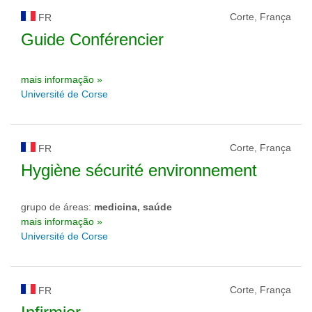
Corte, França
FR
Guide Conférencier
mais informação »
Université de Corse
Corte, França
FR
Hygiène sécurité environnement
grupo de áreas:
medicina, saúde
mais informação »
Université de Corse
Corte, França
FR