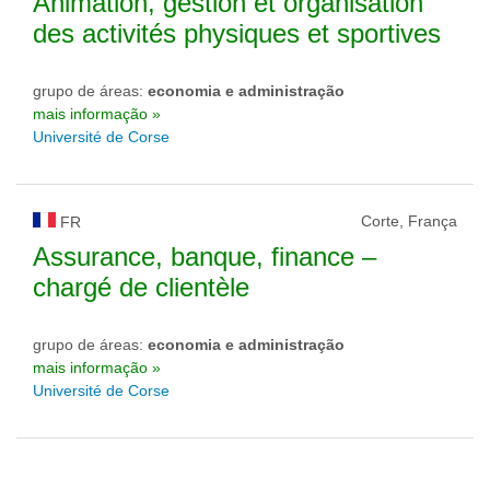
Animation, gestion et organisation
des activités physiques et sportives
grupo de áreas:
economia e administração
mais informação »
Université de Corse
Corte, França
FR
Assurance, banque, finance –
chargé de clientèle
grupo de áreas:
economia e administração
mais informação »
Université de Corse