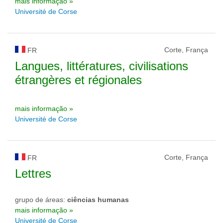
mais informação »
Université de Corse
Corte, França
FR
Langues, littératures, civilisations
étrangères et régionales
mais informação »
Université de Corse
Corte, França
FR
Lettres
grupo de áreas:
ciências humanas
mais informação »
Université de Corse