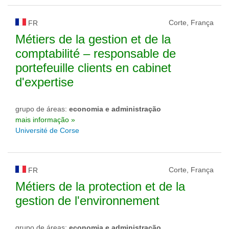
Corte, França
FR
Métiers de la gestion et de la
comptabilité – responsable de
portefeuille clients en cabinet
d'expertise
grupo de áreas:
economia e administração
mais informação »
Université de Corse
Corte, França
FR
Métiers de la protection et de la
gestion de l'environnement
grupo de áreas:
economia e administração