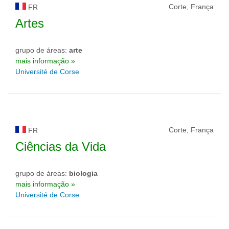
Corte, França
FR
Artes
grupo de áreas:
arte
mais informação »
Université de Corse
Corte, França
FR
Ciências da Vida
grupo de áreas:
biologia
mais informação »
Université de Corse