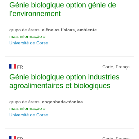
Génie biologique option génie de
l'environnement
grupo de áreas:
ciências físicas, ambiente
mais informação »
Université de Corse
Corte, França
FR
Génie biologique option industries
agroalimentaires et biologiques
grupo de áreas:
engenharia-técnica
mais informação »
Université de Corse
Corte, França