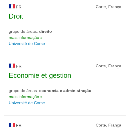
Corte, França
FR
Droit
grupo de áreas:
direito
mais informação »
Université de Corse
Corte, França
FR
Economie et gestion
grupo de áreas:
economia e administração
mais informação »
Université de Corse
Corte, França
FR