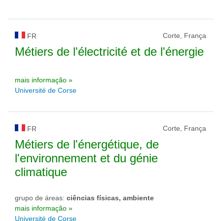
Corte, França
FR
Métiers de l'électricité et de l'énergie
mais informação »
Université de Corse
Corte, França
FR
Métiers de l'énergétique, de
l'environnement et du génie
climatique
grupo de áreas:
ciências físicas, ambiente
mais informação »
Université de Corse