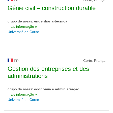
FR
Génie civil – construction durable
grupo de áreas:
engenharia-técnica
mais informação »
Université de Corse
Corte, França
FR
Gestion des entreprises et des
administrations
grupo de áreas:
economia e administração
mais informação »
Université de Corse