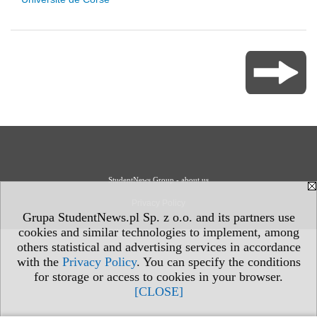
StudentNews Group - about us
Privacy Policy
Grupa StudentNews.pl Sp. z o.o. and its partners use
cookies and similar technologies to implement, among
others statistical and advertising services in accordance
with the
Privacy Policy
. You can specify the conditions
for storage or access to cookies in your browser.
[CLOSE]