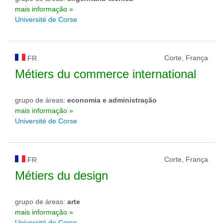
mais informação »
Université de Corse
Corte, França
FR
Métiers du commerce international
grupo de áreas:
economia e administração
mais informação »
Université de Corse
Corte, França
FR
Métiers du design
grupo de áreas:
arte
mais informação »
Université de Corse