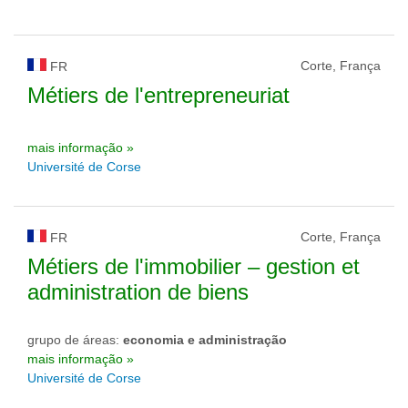
Corte, França
FR
Métiers de l'entrepreneuriat
mais informação »
Université de Corse
Corte, França
FR
Métiers de l'immobilier – gestion et
administration de biens
grupo de áreas:
economia e administração
mais informação »
Université de Corse