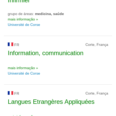
Infirmier
grupo de áreas:
medicina, saúde
mais informação »
Université de Corse
Corte, França
FR
Information, communication
mais informação »
Université de Corse
Corte, França
FR
Langues Etrangères Appliquées