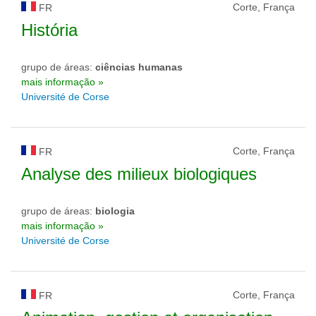
Corte, França
FR
História
grupo de áreas:
ciências humanas
mais informação »
Université de Corse
Corte, França
FR
Analyse des milieux biologiques
grupo de áreas:
biologia
mais informação »
Université de Corse
Corte, França
FR