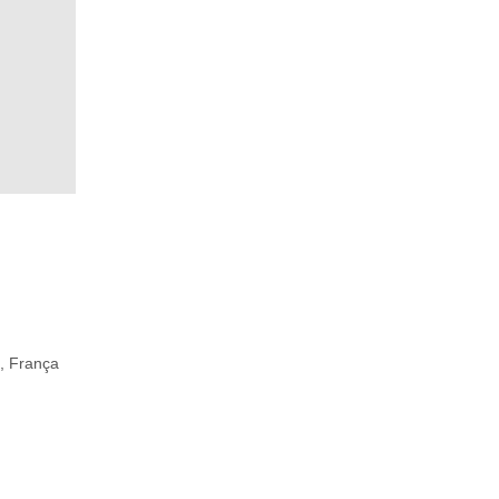
, França