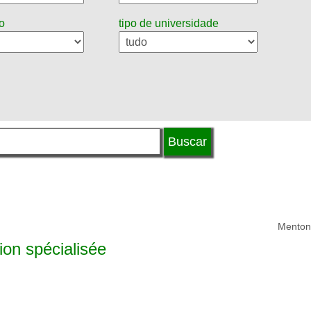
o
tipo de universidade
Menton
ion spécialisée