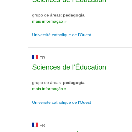
grupo de áreas:
pedagogia
mais informação »
Université catholique de l'Ouest
FR
Sciences de l'Éducation
grupo de áreas:
pedagogia
mais informação »
Université catholique de l'Ouest
FR