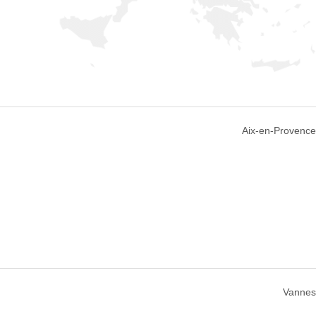
Aix-en-Provence
Vannes