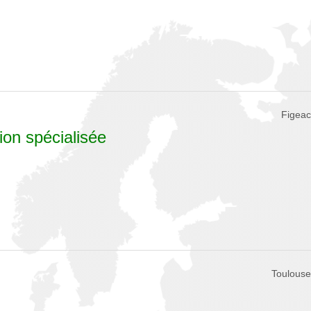
Figeac
ion spécialisée
Toulouse