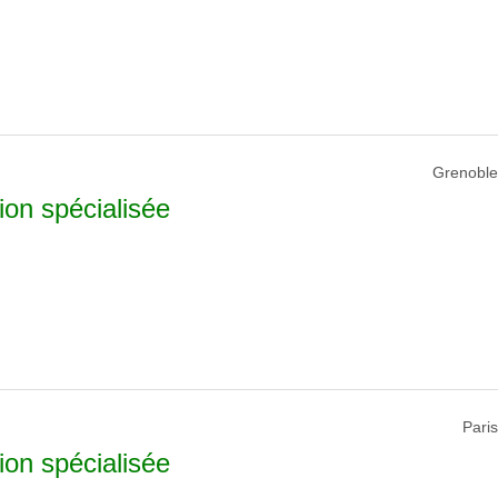
Grenoble
ion spécialisée
Pari
ion spécialisée