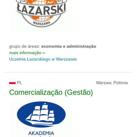
grupo de áreas:
economia e administração
mais informação »
Uczelnia Łazarskiego w Warszawie
PL
Warsaw, Polónia
Comercialização (Gestão)