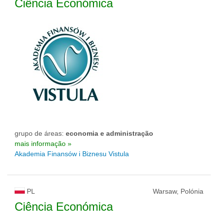
Ciência Económica
grupo de áreas:
economia e administração
mais informação »
Akademia Finansów i Biznesu Vistula
PL
Warsaw, Polónia
Ciência Económica