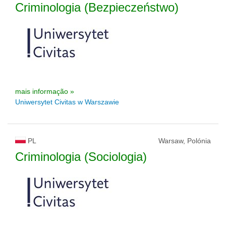
Criminologia (Bezpieczeństwo)
mais informação »
Uniwersytet Civitas w Warszawie
PL
Warsaw, Polónia
Criminologia (Sociologia)