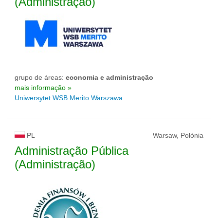
(Administração)
grupo de áreas:
economia e administração
mais informação »
Uniwersytet WSB Merito Warszawa
PL
Warsaw, Polónia
Administração Pública
(Administração)