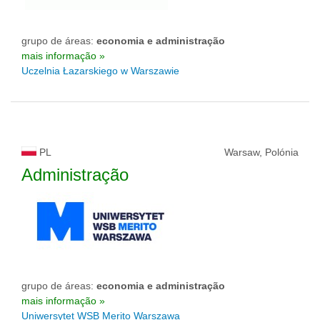
grupo de áreas:
economia e administração
mais informação »
Uczelnia Łazarskiego w Warszawie
PL
Warsaw, Polónia
Administração
grupo de áreas:
economia e administração
mais informação »
Uniwersytet WSB Merito Warszawa