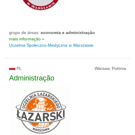
grupo de áreas:
economia e administração
mais informação »
Uczelnia Społeczno-Medyczna w Warszawie
PL
Warsaw, Polónia
Administração