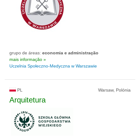
grupo de áreas:
economia e administração
mais informação »
Uczelnia Społeczno-Medyczna w Warszawie
PL
Warsaw, Polónia
Arquitetura