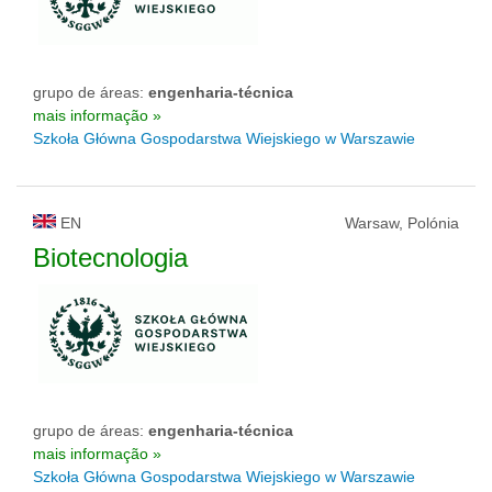
grupo de áreas:
engenharia-técnica
mais informação »
Szkoła Główna Gospodarstwa Wiejskiego w Warszawie
EN
Warsaw, Polónia
Biotecnologia
grupo de áreas:
engenharia-técnica
mais informação »
Szkoła Główna Gospodarstwa Wiejskiego w Warszawie