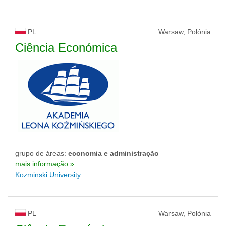
PL
Warsaw, Polónia
Ciência Económica
grupo de áreas:
economia e administração
mais informação »
Kozminski University
PL
Warsaw, Polónia