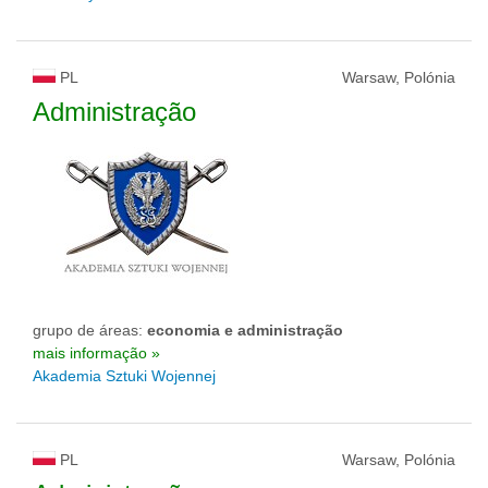
PL
Warsaw, Polónia
Administração
grupo de áreas:
economia e administração
mais informação »
Akademia Sztuki Wojennej
PL
Warsaw, Polónia