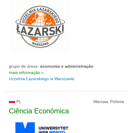
grupo de áreas:
economia e administração
mais informação »
Uczelnia Łazarskiego w Warszawie
PL
Warsaw, Polónia
Ciência Económica