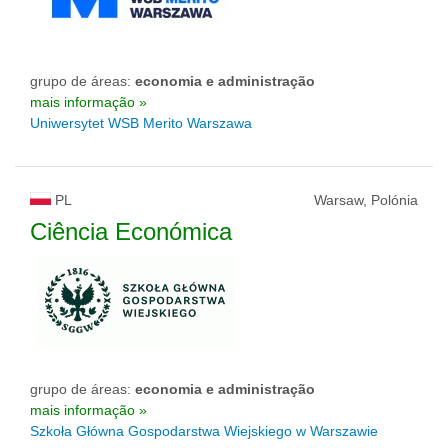
grupo de áreas:
economia e administração
mais informação »
Uniwersytet WSB Merito Warszawa
PL
Warsaw, Polónia
Ciência Económica
grupo de áreas:
economia e administração
mais informação »
Szkoła Główna Gospodarstwa Wiejskiego w Warszawie