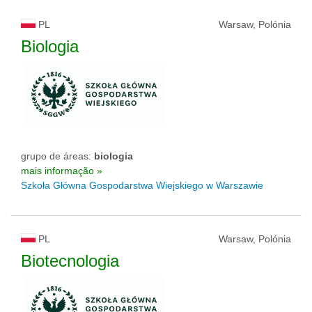
PL
Warsaw, Polónia
Biologia
grupo de áreas:
biologia
mais informação »
Szkoła Główna Gospodarstwa Wiejskiego w Warszawie
PL
Warsaw, Polónia
Biotecnologia