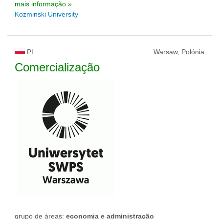
mais informação »
Kozminski University
PL
Warsaw, Polónia
Comercialização
grupo de áreas:
economia e administração