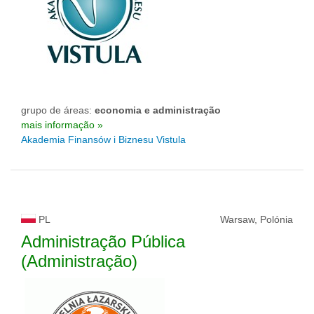
grupo de áreas:
economia e administração
mais informação »
Akademia Finansów i Biznesu Vistula
PL
Warsaw, Polónia
Administração Pública
(Administração)