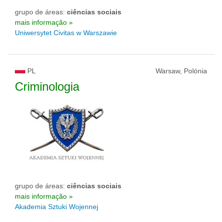
grupo de áreas:
ciências sociais
mais informação »
Uniwersytet Civitas w Warszawie
PL
Warsaw, Polónia
Criminologia
grupo de áreas:
ciências sociais
mais informação »
Akademia Sztuki Wojennej