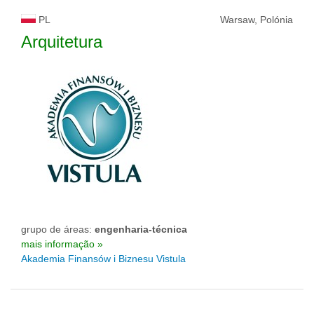
PL
Warsaw, Polónia
Arquitetura
grupo de áreas:
engenharia-técnica
mais informação »
Akademia Finansów i Biznesu Vistula