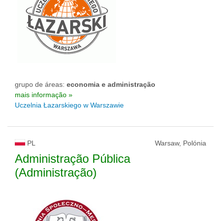
grupo de áreas:
economia e administração
mais informação »
Uczelnia Łazarskiego w Warszawie
PL
Warsaw, Polónia
Administração Pública
(Administração)