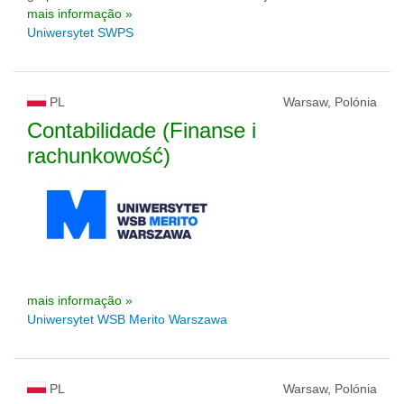
mais informação »
Uniwersytet SWPS
PL
Warsaw, Polónia
Contabilidade (Finanse i
rachunkowość)
mais informação »
Uniwersytet WSB Merito Warszawa
PL
Warsaw, Polónia