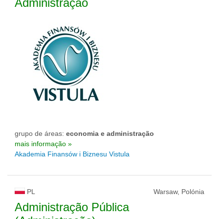
Administração
grupo de áreas:
economia e administração
mais informação »
Akademia Finansów i Biznesu Vistula
PL
Warsaw, Polónia
Administração Pública