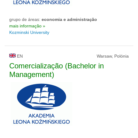
grupo de áreas:
economia e administração
mais informação »
Kozminski University
EN
Warsaw, Polónia
Comercialização (Bachelor in
Management)