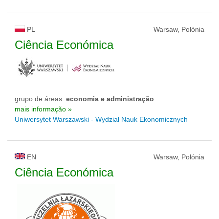
PL
Warsaw, Polónia
Ciência Económica
grupo de áreas:
economia e administração
mais informação »
Uniwersytet Warszawski - Wydział Nauk Ekonomicznych
EN
Warsaw, Polónia
Ciência Económica