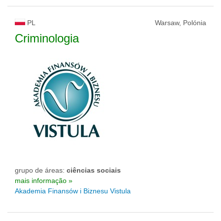
PL
Warsaw, Polónia
Criminologia
grupo de áreas:
ciências sociais
mais informação »
Akademia Finansów i Biznesu Vistula