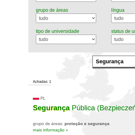
grupo de áreas
língua
tipo de universidade
status de 
Achadas: 1
PL
Segurança
Pública (Bezpiecze
grupo de áreas:
proteção e segurança
mais informação »