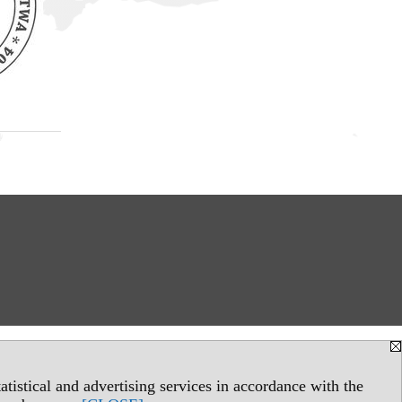
tistical and advertising services in accordance with the