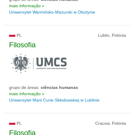
mais informação »
Uniwersytet Warmińsko-Mazurski w Olsztynie
PL
Lublin, Polónia
Filosofia
grupo de áreas:
ciências humanas
mais informação »
Uniwersytet Marii Curie-Skłodowskiej w Lublinie
PL
Cracow, Polónia
Filosofia