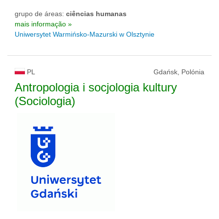
grupo de áreas:
ciências humanas
mais informação »
Uniwersytet Warmińsko-Mazurski w Olsztynie
PL
Gdańsk, Polónia
Antropologia i socjologia kultury
(Sociologia)