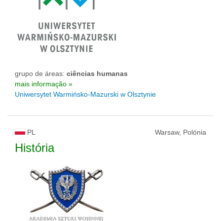
grupo de áreas:
ciências humanas
mais informação »
Uniwersytet Warmińsko-Mazurski w Olsztynie
PL
Warsaw, Polónia
História