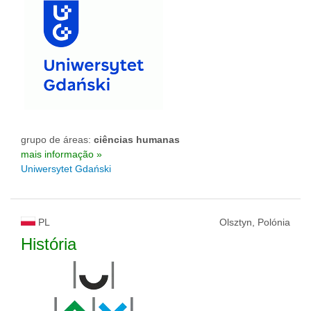
grupo de áreas:
ciências humanas
mais informação »
Uniwersytet Gdański
PL
Olsztyn, Polónia
História