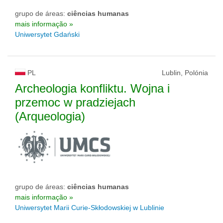
grupo de áreas:
ciências humanas
mais informação »
Uniwersytet Gdański
PL
Lublin, Polónia
Archeologia konfliktu. Wojna i
przemoc w pradziejach
(Arqueologia)
grupo de áreas:
ciências humanas
mais informação »
Uniwersytet Marii Curie-Skłodowskiej w Lublinie