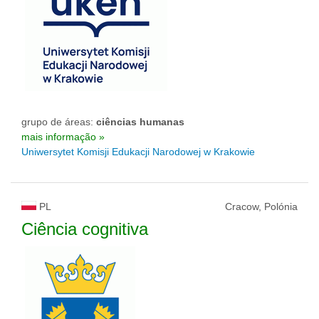
grupo de áreas:
ciências humanas
mais informação »
Uniwersytet Komisji Edukacji Narodowej w Krakowie
PL
Cracow, Polónia
Ciência cognitiva