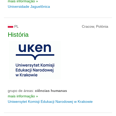
mais informação »
Universidade Jaguelônica
PL
Cracow, Polónia
História
grupo de áreas:
ciências humanas
mais informação »
Uniwersytet Komisji Edukacji Narodowej w Krakowie