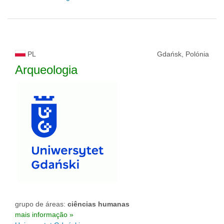
PL
Gdańsk, Polónia
Arqueologia
grupo de áreas:
ciências humanas
mais informação »