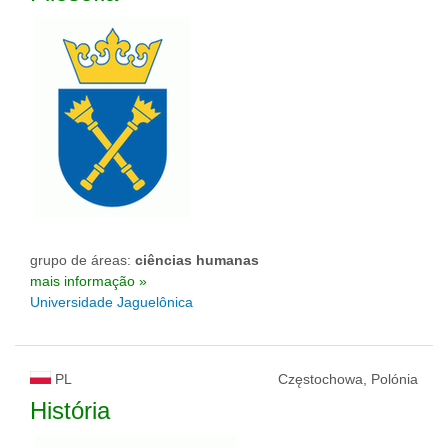
grupo de áreas:
ciências humanas
mais informação »
Universidade Jaguelônica
PL
Częstochowa, Polónia
História