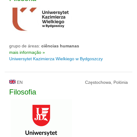
grupo de áreas:
ciências humanas
mais informação »
Uniwersytet Kazimierza Wielkiego w Bydgoszczy
EN
Częstochowa, Polónia
Filosofia