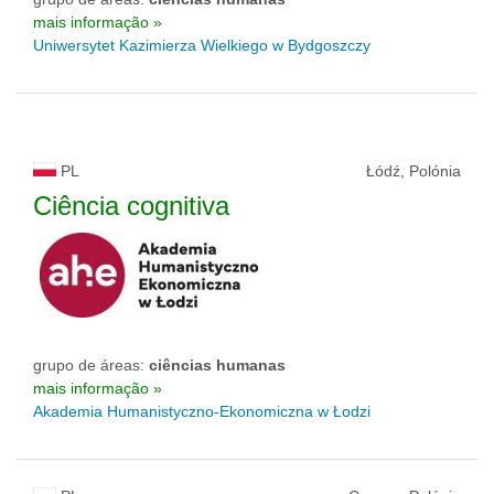
mais informação »
Uniwersytet Kazimierza Wielkiego w Bydgoszczy
PL
Łódź, Polónia
Ciência cognitiva
grupo de áreas:
ciências humanas
mais informação »
Akademia Humanistyczno-Ekonomiczna w Łodzi