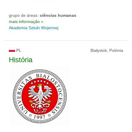
grupo de áreas:
ciências humanas
mais informação »
Akademia Sztuki Wojennej
PL
Białystok, Polónia
História