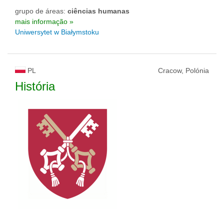
grupo de áreas:
ciências humanas
mais informação »
Uniwersytet w Białymstoku
PL
Cracow, Polónia
História