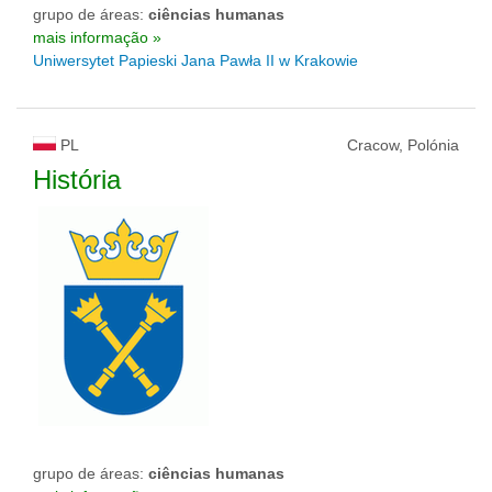
grupo de áreas:
ciências humanas
mais informação »
Uniwersytet Papieski Jana Pawła II w Krakowie
PL
Cracow, Polónia
História
grupo de áreas:
ciências humanas