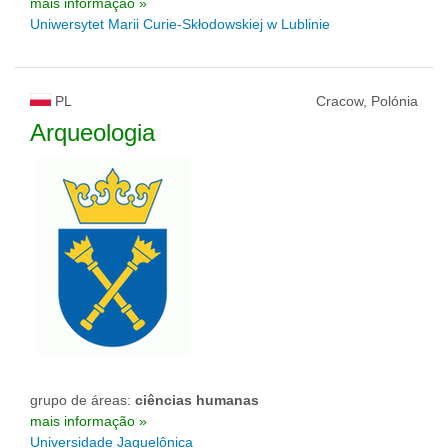
mais informação »
Uniwersytet Marii Curie-Skłodowskiej w Lublinie
PL
Cracow, Polónia
Arqueologia
grupo de áreas:
ciências humanas
mais informação »
Universidade Jaguelônica