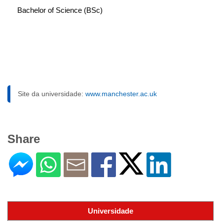
Bachelor of Science (BSc)
Site da universidade:
www.manchester.ac.uk
Share
Universidade