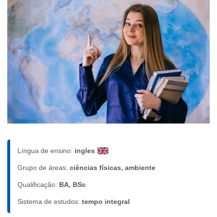
Língua de ensino:
ingles
Grupo de áreas:
ciências físicas, ambiente
Qualificação:
BA, BSc
Sistema de estudos:
tempo integral