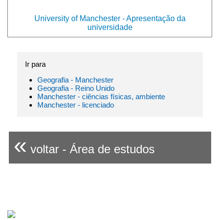
University of Manchester - Apresentação da
universidade
Ir para
Geografia - Manchester
Geografia - Reino Unido
Manchester - ciências físicas, ambiente
Manchester - licenciado
«
voltar - Área de estudos