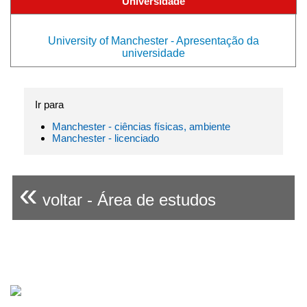
Universidade
University of Manchester - Apresentação da
universidade
Ir para
Manchester - ciências físicas, ambiente
Manchester - licenciado
«
voltar - Área de estudos