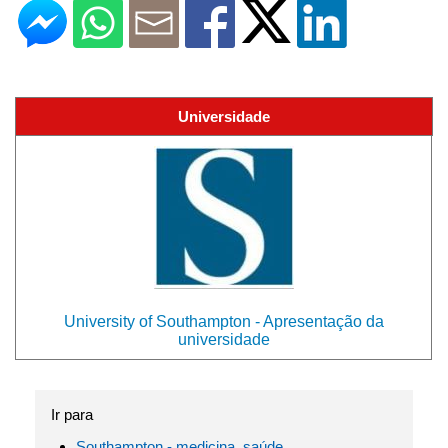
Universidade
University of Southampton - Apresentação da
universidade
Ir para
Southampton - medicina, saúde