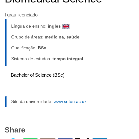
I grau licenciado
Língua de ensino:
ingles
Grupo de áreas:
medicina, saúde
Qualificação:
BSc
Sistema de estudos:
tempo integral
Bachelor of Science (BSc)
Site da universidade:
www.soton.ac.uk
Share