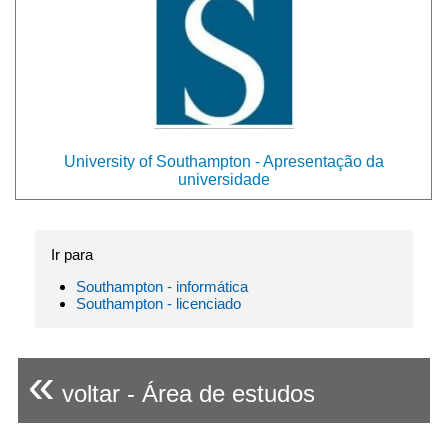
University of Southampton - Apresentação da
universidade
Ir para
Southampton - informática
Southampton - licenciado
«
voltar - Área de estudos