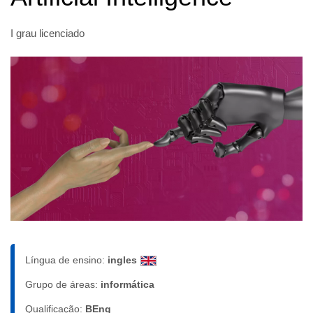
I grau licenciado
Língua de ensino:
ingles
Grupo de áreas:
informática
Qualificação:
BEng