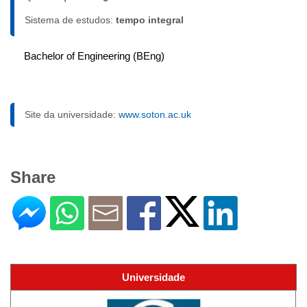
Sistema de estudos:
tempo integral
Bachelor of Engineering (BEng)
Site da universidade:
www.soton.ac.uk
Share
Universidade