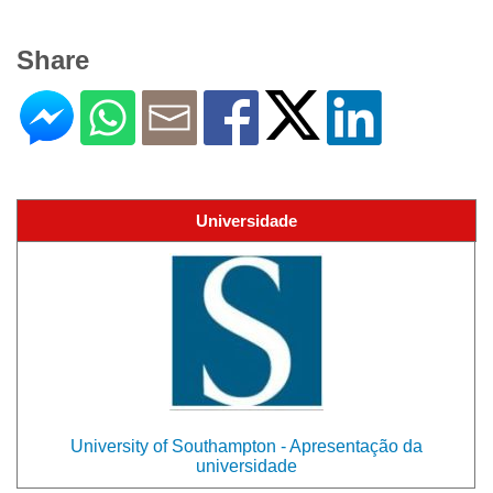
Share
Universidade
University of Southampton - Apresentação da
universidade