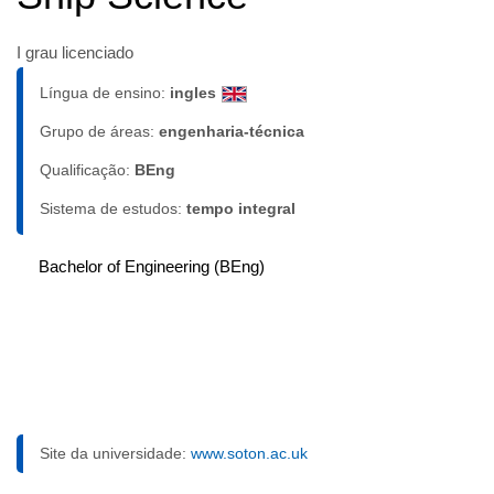
I grau licenciado
Língua de ensino:
ingles
Grupo de áreas:
engenharia-técnica
Qualificação:
BEng
Sistema de estudos:
tempo integral
Bachelor of Engineering (BEng)
Site da universidade:
www.soton.ac.uk