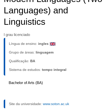
Languages) and
Linguistics
I grau licenciado
Língua de ensino:
ingles
Grupo de áreas:
linguagem
Qualificação:
BA
Sistema de estudos:
tempo integral
Bachelor of Arts (BA)
Site da universidade:
www.soton.ac.uk