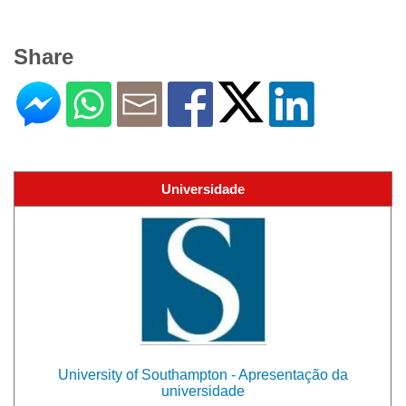
Share
Universidade
University of Southampton - Apresentação da
universidade