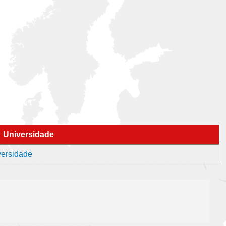
Universidade
versidade