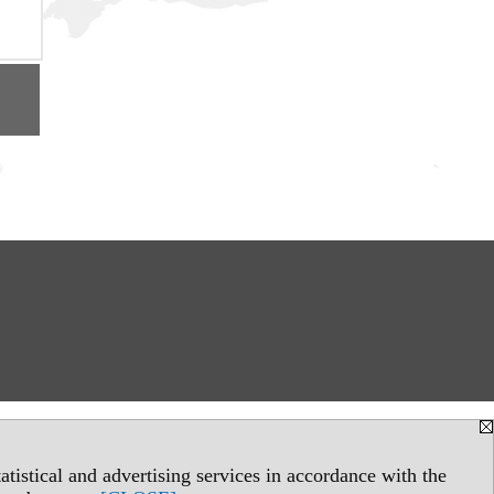
tistical and advertising services in accordance with the