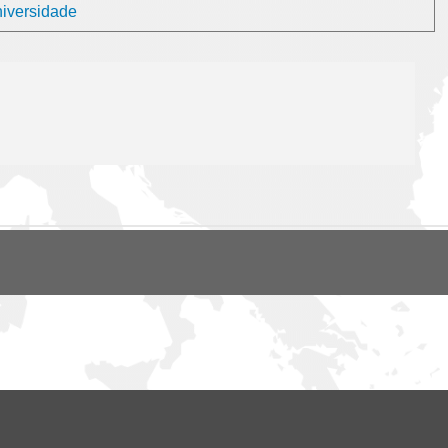
niversidade