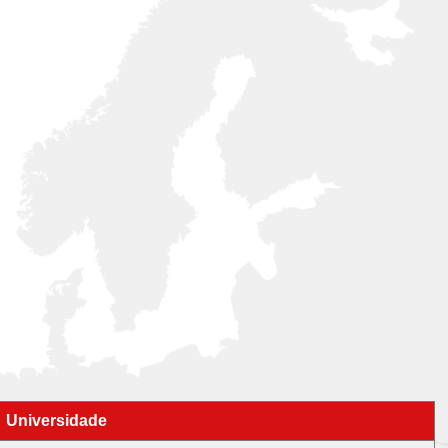
Universidade