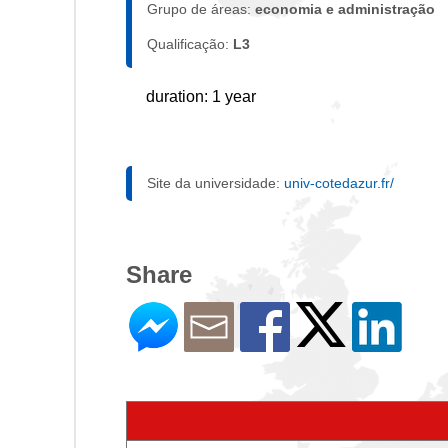
Grupo de áreas:
economia e administração
Qualificação:
L3
duration: 1 year
Site da universidade:
univ-cotedazur.fr/
Share