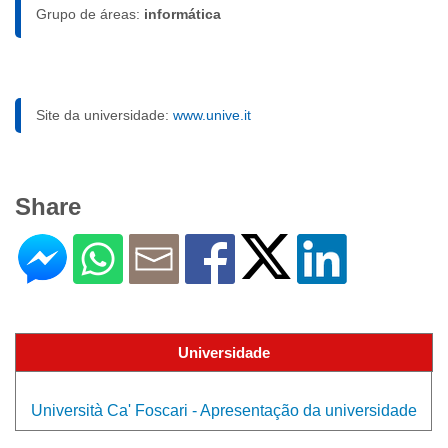
Grupo de áreas:
informática
Site da universidade:
www.unive.it
Share
Universidade
Università Ca' Foscari - Apresentação da universidade