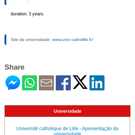
duration: 3 years
Site da universidade:
www.univ-catholille.fr/
Share
Universidade
Université catholique de Lille - Apresentação da
universidade