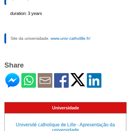
duration: 3 years
Site da universidade:
www.univ-catholille.fr/
Share
Universidade
Université catholique de Lille - Apresentação da
universidade