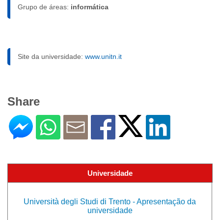
Grupo de áreas:
informática
Site da universidade:
www.unitn.it
Share
Universidade
Università degli Studi di Trento - Apresentação da
universidade