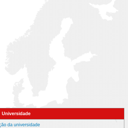
Universidade
ção da universidade