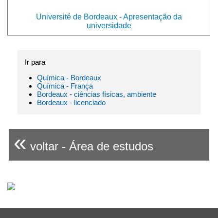
Université de Bordeaux - Apresentação da
universidade
Ir para
Química - Bordeaux
Química - França
Bordeaux - ciências físicas, ambiente
Bordeaux - licenciado
«
voltar - Área de estudos