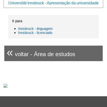
Universität Innsbruck - Apresentação da universidade
Ir para
Innsbruck - linguagem
Innsbruck - licenciado
«
voltar - Área de estudos