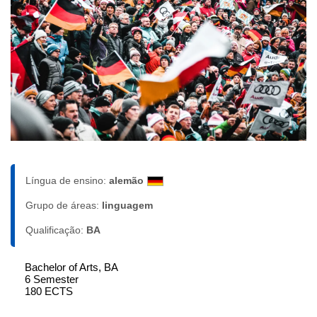
Língua de ensino:
alemão
Grupo de áreas:
linguagem
Qualificação:
BA
Bachelor of Arts, BA
6 Semester
180 ECTS