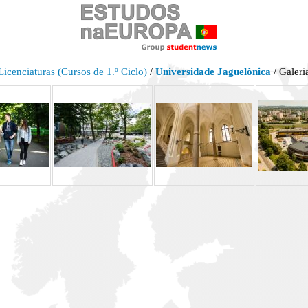
Licenciaturas (Cursos de 1.º Ciclo)
/
Universidade Jaguelônica
/ Galeri